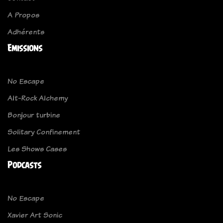
A Propos
Adhérents
Emissions
No Escape
Alt-Rock Alchemy
Bonjour turbine
Solitary Confinement
Les Shows Cases
Podcasts
No Escape
Xavier Art Sonic