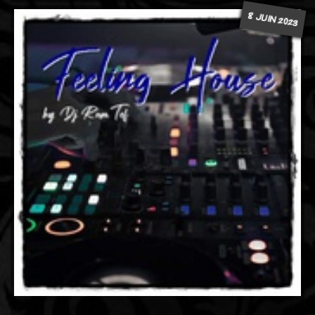
8 JUIN 2023