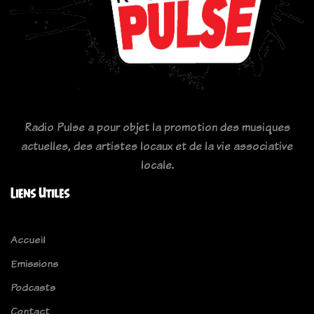
Radio Pulse a pour objet la promotion des musiques
actuelles, des artistes locaux et de la vie associative
locale.
Liens Utiles
Accueil
Emissions
Podcasts
Contact