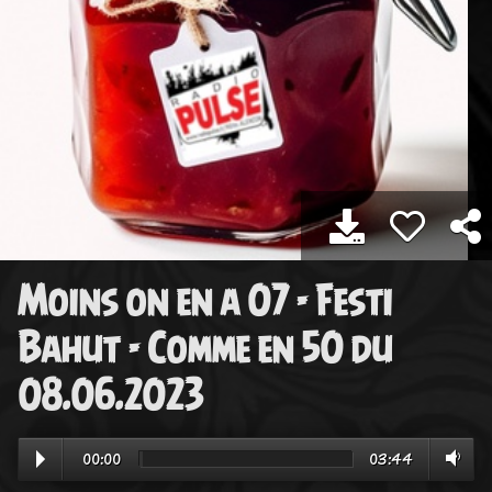
Moins on en a 07 - Festi
Bahut - Comme en 50 du
08.06.2023
00:00
03:44