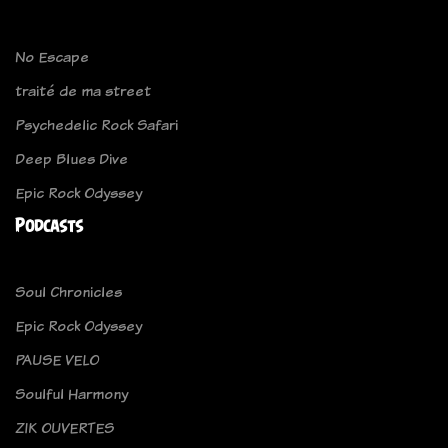
No Escape
traité de ma street
Psychedelic Rock Safari
Deep Blues Dive
Epic Rock Odyssey
Podcasts
Soul Chronicles
Epic Rock Odyssey
PAUSE VELO
Soulful Harmony
ZIK OUVERTES