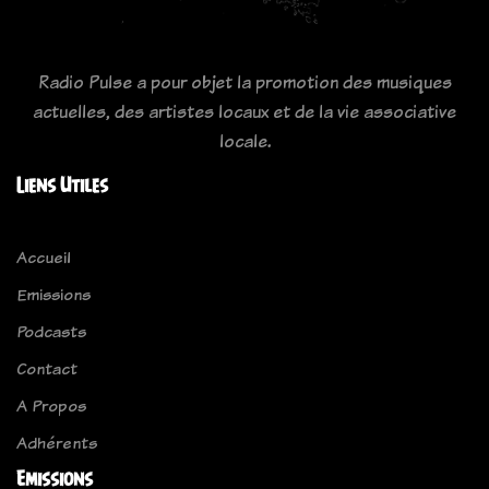
Radio Pulse a pour objet la promotion des musiques
actuelles, des artistes locaux et de la vie associative
locale.
Liens Utiles
Accueil
Emissions
Podcasts
Contact
A Propos
Adhérents
Emissions