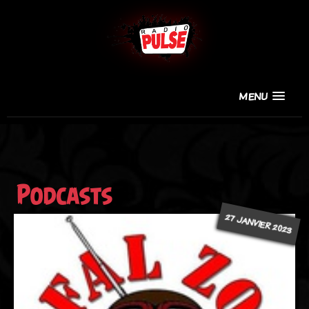
MENU
Podcasts
27 JANVIER 2023