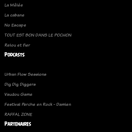
La Mêlée
La cabane
No Escape
TOUT EST BON DANS LE POCHON
Relou et fier
Podcasts
Urban Flow Sessions
Dig Dig Diggers
Vaudou Game
Festival Perche en Rock - Damien
RAFFAL ZONE
Partenaires