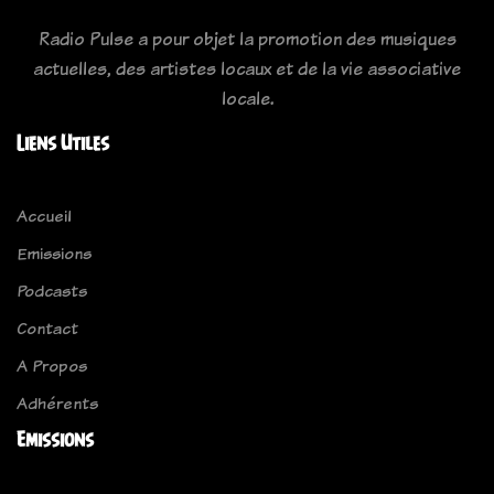
Radio Pulse a pour objet la promotion des musiques
actuelles, des artistes locaux et de la vie associative
locale.
Liens Utiles
Accueil
Emissions
Podcasts
Contact
A Propos
Adhérents
Emissions