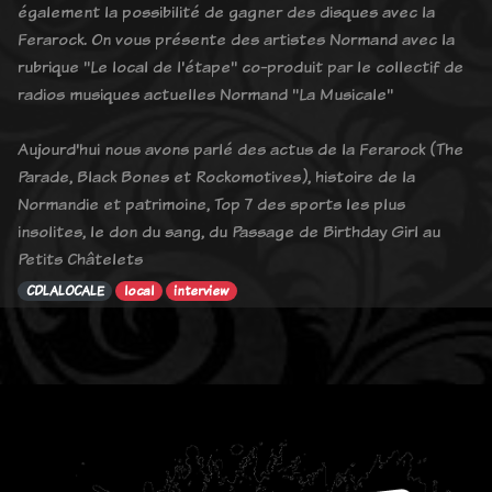
également la possibilité de gagner des disques avec la
Ferarock. On vous présente des artistes Normand avec la
rubrique "Le local de l'étape" co-produit par le collectif de
radios musiques actuelles Normand "La Musicale"
Aujourd'hui nous avons parlé des actus de la Ferarock (The
Parade, Black Bones et Rockomotives), histoire de la
Normandie et patrimoine, Top 7 des sports les plus
insolites, le don du sang, du Passage de Birthday Girl au
Petits Châtelets
CDLALOCALE
local
interview