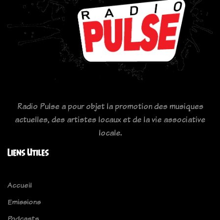
Radio Pulse a pour objet la promotion des musiques
actuelles, des artistes locaux et de la vie associative
locale.
Liens Utiles
Accueil
Emissions
Podcasts