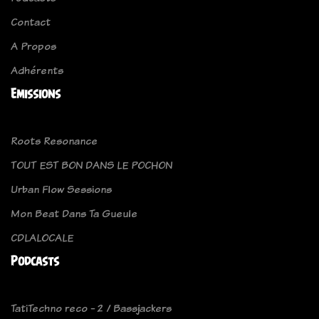
Contact
A Propos
Adhérents
Emissions
Roots Resonance
TOUT EST BON DANS LE POCHON
Urban Flow Sessions
Mon Beat Dans Ta Gueule
CDLALOCALE
Podcasts
TatiTechno reco - 2 / Bassjackers