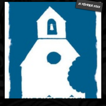
21 FÉVRIER 2022