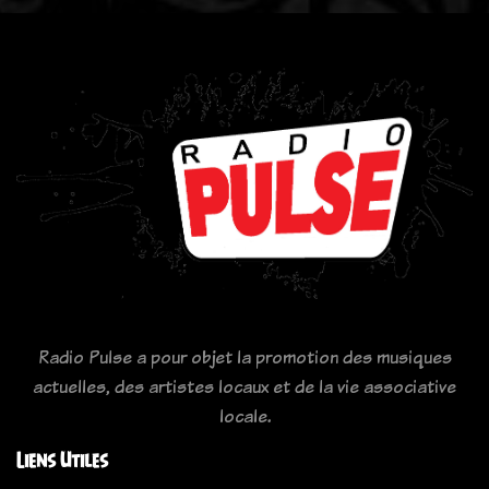
Radio Pulse a pour objet la promotion des musiques
actuelles, des artistes locaux et de la vie associative
locale.
Liens Utiles