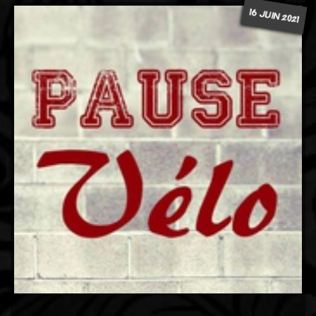
16 JUIN 2021