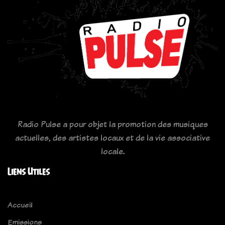
Radio Pulse a pour objet la promotion des musiques
actuelles, des artistes locaux et de la vie associative
locale.
Liens Utiles
Accueil
Emissions