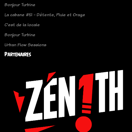
Bonjour Turbine
La cabane #51 - Détente, Pluie et Orage
C'est de la locale
Bonjour Turbine
Urban Flow Sessions
Partenaires