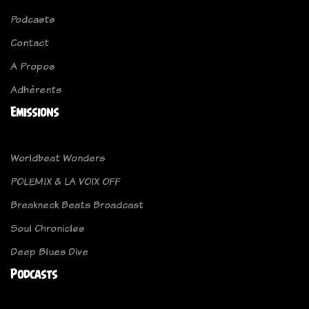
Podcasts
Contact
A Propos
Adhérents
Emissions
Worldbeat Wonders
POLEMIX & LA VOIX OFF
Breakneck Beats Broadcast
Soul Chronicles
Deep Blues Dive
Podcasts