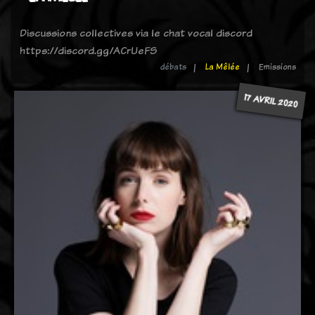
Discussions collectives via le chat vocal discord
https://discord.gg/ACrUeFS
débats
La Mêlée
Emissions
17 AVRIL 2020