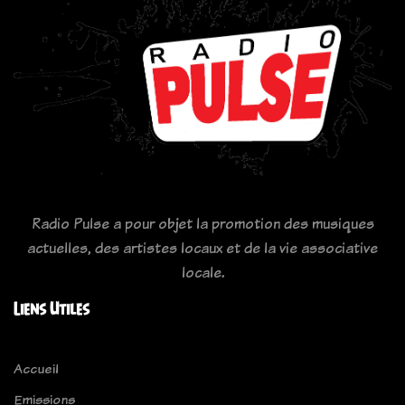
Radio Pulse a pour objet la promotion des musiques
actuelles, des artistes locaux et de la vie associative
locale.
Liens Utiles
Accueil
Emissions