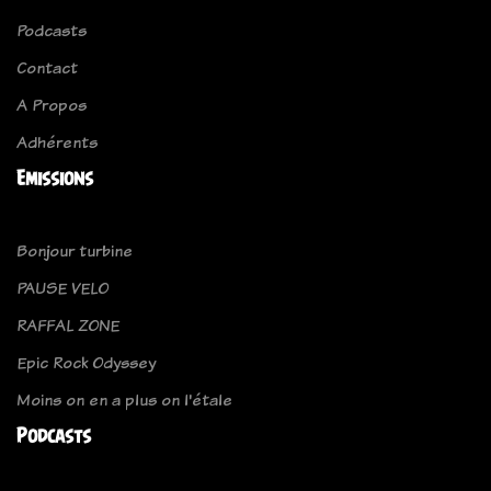
Podcasts
Contact
A Propos
Adhérents
Emissions
Bonjour turbine
PAUSE VELO
RAFFAL ZONE
Epic Rock Odyssey
Moins on en a plus on l'étale
Podcasts