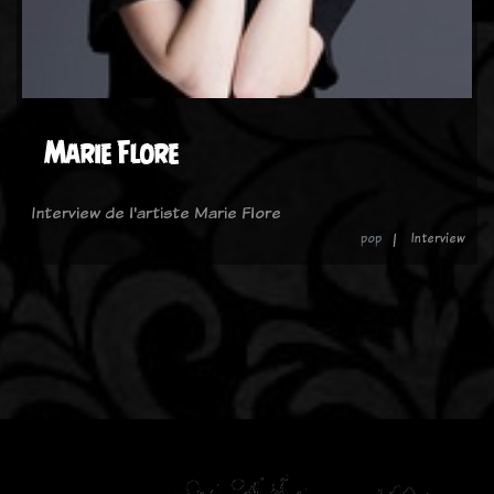
Marie Flore
Interview de l'artiste Marie Flore
pop
Interview