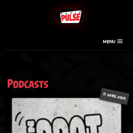
MENU
Podcasts
17 AVRIL 2020