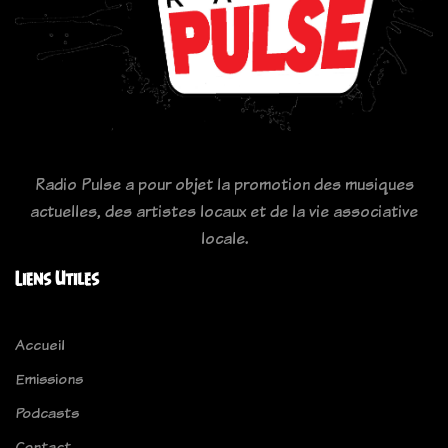
Radio Pulse a pour objet la promotion des musiques
actuelles, des artistes locaux et de la vie associative
locale.
Liens Utiles
Accueil
Emissions
Podcasts
Contact