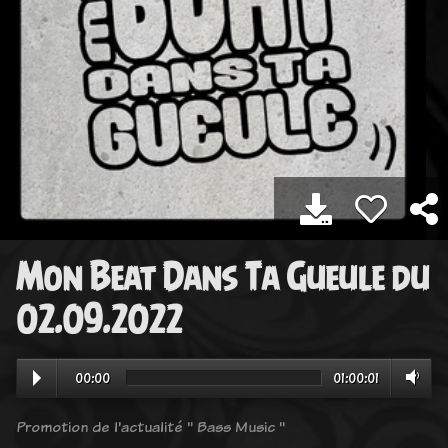
Mon Beat Dans Ta Gueule du
02.09.2022
00:00
01:00:01
Promotion de l'actualité " Bass Music "