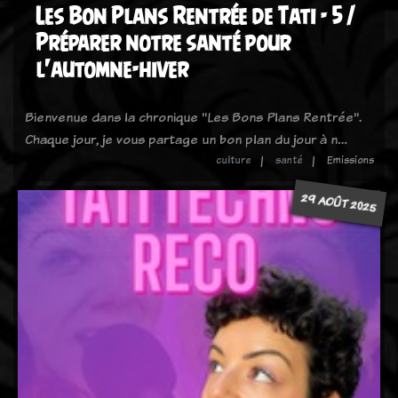
Les Bon Plans Rentrée de Tati - 5 /
Préparer notre santé pour
l'automne-hiver
Bienvenue dans la chronique "Les Bons Plans Rentrée".
Chaque jour, je vous partage un bon plan du jour à n…
culture
santé
Emissions
29 AOÛT 2025