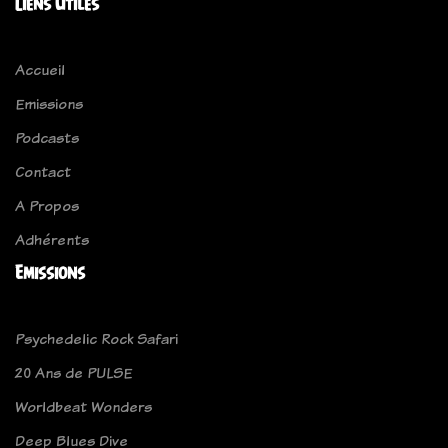
Liens Utiles
Accueil
Emissions
Podcasts
Contact
A Propos
Adhérents
Emissions
Psychedelic Rock Safari
20 Ans de PULSE
Worldbeat Wonders
Deep Blues Dive