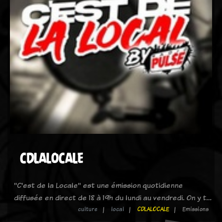
CDLALOCALE
"C'est de la Locale" est une émission quotidienne
diffusée en direct de 18 à 19h du lundi au vendredi. On y t…
culture
local
CDLALOCALE
Emissions