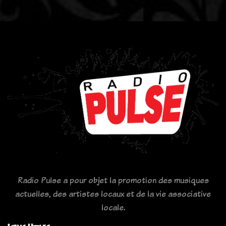
Radio Pulse a pour objet la promotion des musiques
actuelles, des artistes locaux et de la vie associative
locale.