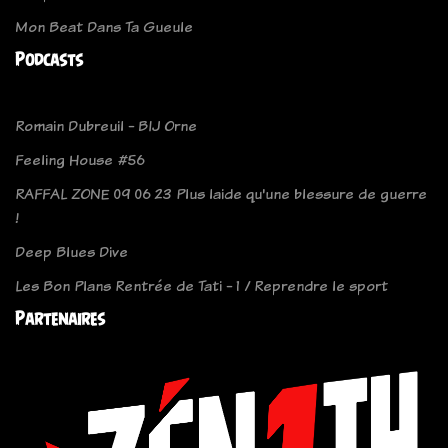
Mon Beat Dans Ta Gueule
Podcasts
Romain Dubreuil - BIJ Orne
Feeling House #56
RAFFAL ZONE 09 06 23 Plus laide qu'une blessure de guerre
!
Deep Blues Dive
Les Bon Plans Rentrée de Tati - 1 / Reprendre le sport
Partenaires