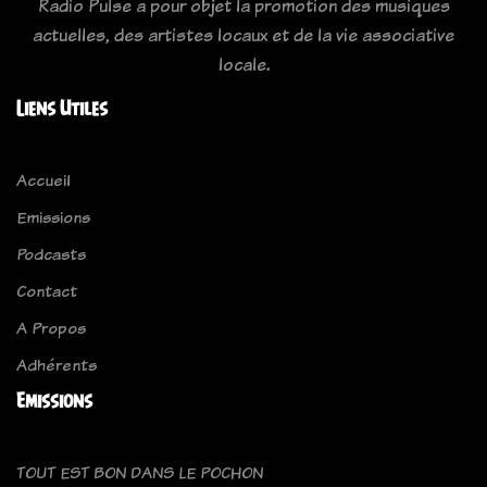
Radio Pulse a pour objet la promotion des musiques
actuelles, des artistes locaux et de la vie associative
locale.
Liens Utiles
Accueil
Emissions
Podcasts
Contact
A Propos
Adhérents
Emissions
TOUT EST BON DANS LE POCHON