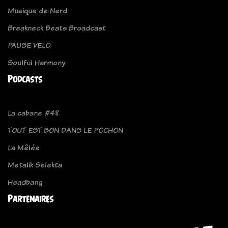
Musique de Nerd
Breakneck Beats Broadcast
PAUSE VELO
Soulful Harmony
Podcasts
La cabane #48
TOUT EST BON DANS LE POCHON
La Mêlée
Metalik Selekta
Headbang
Partenaires