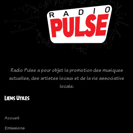
Radio Pulse a pour objet la promotion des musiques
actuelles, des artistes locaux et de la vie associative
locale.
Liens Utiles
Accueil
Emissions