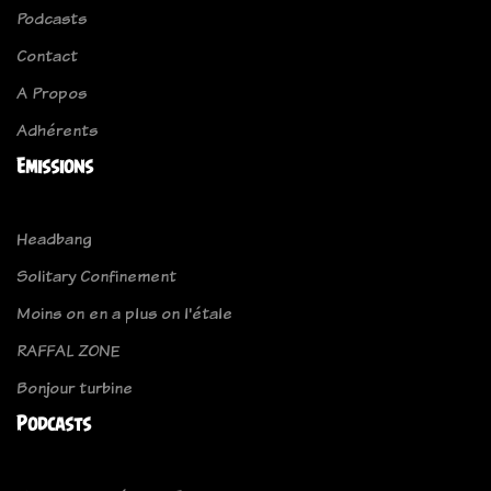
Podcasts
Contact
A Propos
Adhérents
Emissions
Headbang
Solitary Confinement
Moins on en a plus on l'étale
RAFFAL ZONE
Bonjour turbine
Podcasts