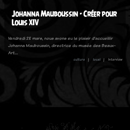
Johanna Mauboussin - Créer pour
Louis XIV
Vendredi 28 mars, nous avons eu le plaisir d'accueillir
Johanna Mauboussin, directrice du musée des Beaux-
Art…
culture
local
Interview