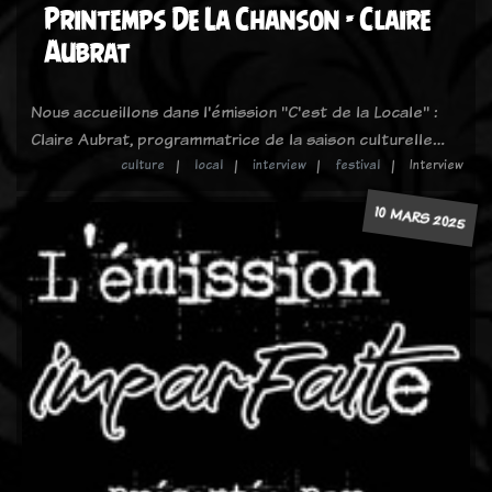
Printemps De La Chanson - Claire
Aubrat
Nous accueillons dans l'émission "C'est de la Locale" :
Claire Aubrat, programmatrice de la saison culturelle…
culture
local
interview
festival
Interview
10 MARS 2025