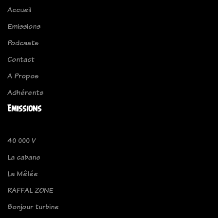
Accueil
Emissions
Podcasts
Contact
A Propos
Adhérents
Emissions
40 000 V
La cabane
La Mêlée
RAFFAL ZONE
Bonjour turbine