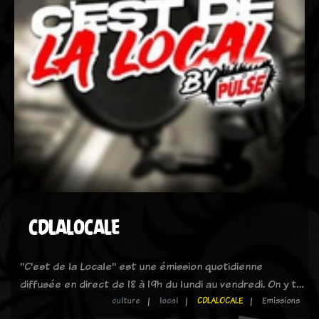
CDLALOCALE
"C'est de la Locale" est une émission quotidienne
diffusée en direct de 18 à 19h du lundi au vendredi. On y t…
culture
local
CDLALOCALE
Emissions