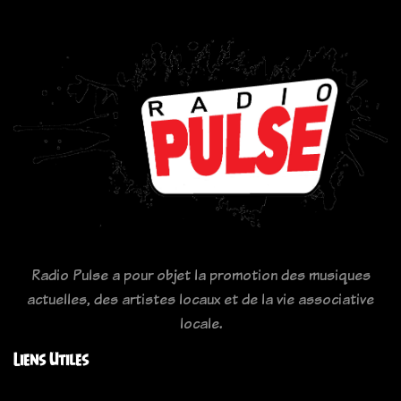
Radio Pulse a pour objet la promotion des musiques
actuelles, des artistes locaux et de la vie associative
locale.
Liens Utiles