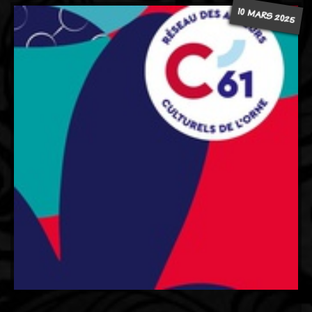
10 MARS 2025