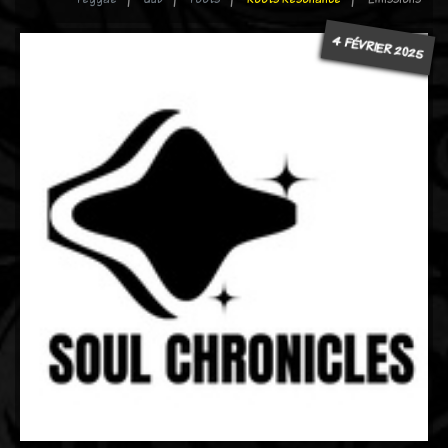
4 FÉVRIER 2025