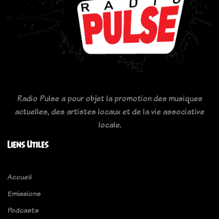
Radio Pulse a pour objet la promotion des musiques
actuelles, des artistes locaux et de la vie associative
locale.
Liens Utiles
Accueil
Emissions
Podcasts