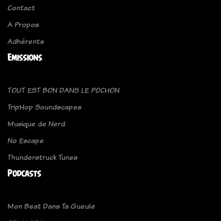
Contact
A Propos
Adhérents
Emissions
TOUT EST BON DANS LE POCHON
TripHop Soundscapes
Musique de Nerd
No Escape
Thunderstruck Tunes
Podcasts
Mon Beat Dans Ta Gueule