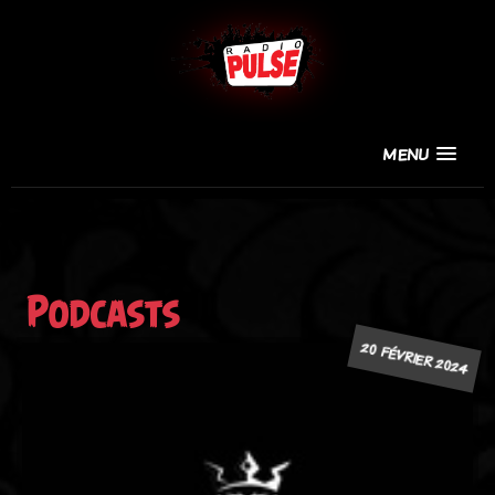
MENU
Podcasts
20 FÉVRIER 2024