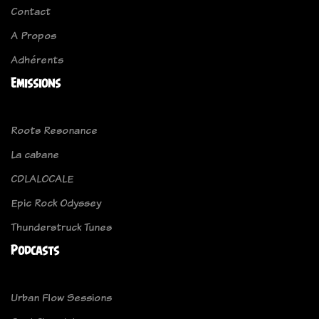
Contact
A Propos
Adhérents
Emissions
Roots Resonance
La cabane
CDLALOCALE
Epic Rock Odyssey
Thunderstruck Tunes
Podcasts
Urban Flow Sessions