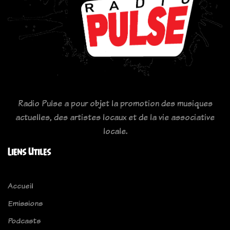
Radio Pulse a pour objet la promotion des musiques
actuelles, des artistes locaux et de la vie associative
locale.
Liens Utiles
Accueil
Emissions
Podcasts