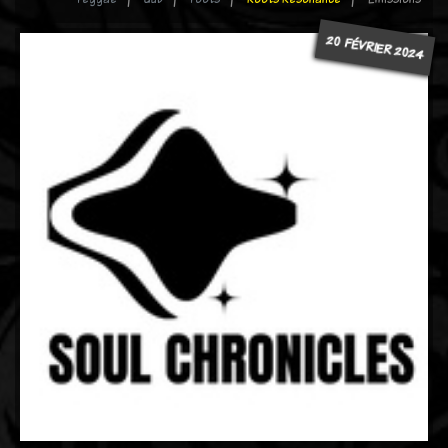
20 FÉVRIER 2024