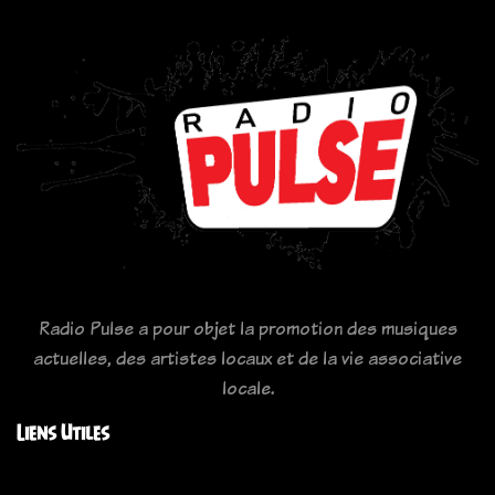
Radio Pulse a pour objet la promotion des musiques
actuelles, des artistes locaux et de la vie associative
locale.
Liens Utiles