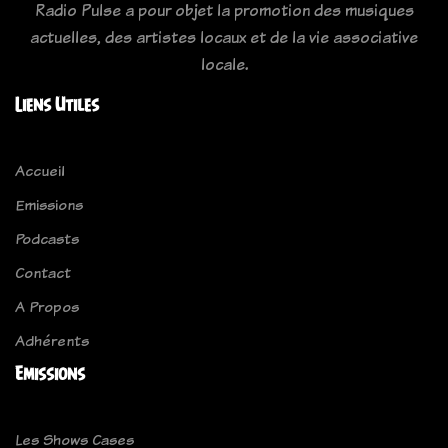
Radio Pulse a pour objet la promotion des musiques
actuelles, des artistes locaux et de la vie associative
locale.
Liens Utiles
Accueil
Emissions
Podcasts
Contact
A Propos
Adhérents
Emissions
Les Shows Cases