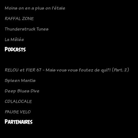
Moins on en a plus on l'étale
RAFFAL ZONE
Thunderstruck Tunes
La Mêlée
Podcasts
RELOU et FIER 67 - Mais vous vous foutez de qui?! (Part. 2)
Spleen Mantis
Deep Blues Dive
CDLALOCALE
PAUSE VELO
Partenaires