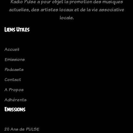
Radio Pulse a pour objet la promotion des musiques
actuelles, des artistes locaux et de la vie associative
locale.
Liens Utiles
Accueil
Emissions
Podcasts
Contact
A Propos
Adhérents
Emissions
20 Ans de PULSE