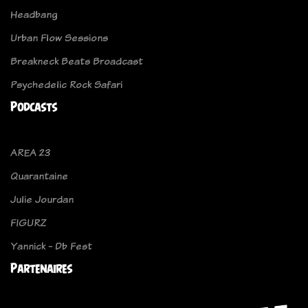
Headbang
Urban Flow Sessions
Breakneck Beats Broadcast
Psychedelic Rock Safari
Podcasts
AREA 23
Quarantaine
Julie Jourdan
FIGURZ
Yannick - Db Fest
Partenaires