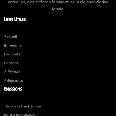
actuelles, des artistes locaux et de la vie associative
locale.
Liens Utiles
Accueil
Emissions
Podcasts
Contact
A Propos
Adhérents
Emissions
Thunderstruck Tunes
Roots Resonance