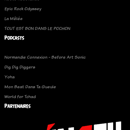
Epic Rock Odyssey
La Mêlée
TOUT EST BON DANS LE POCHON
Podcasts
Normandie Connexion - Before Art Sonic
Dig Dig Diggers
Yoha
Mon Beat Dans Ta Gueule
World for Tchad
Partenaires