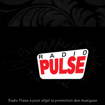
Radio Pulse a pour objet la promotion des musiques