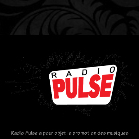
Radio Pulse a pour objet la promotion des musiques