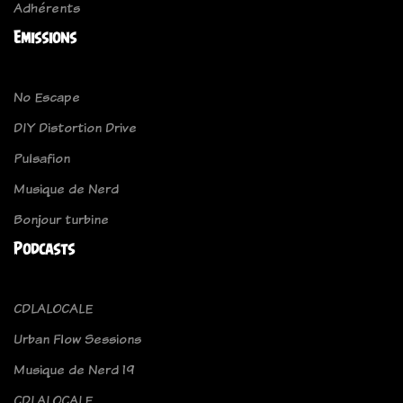
Adhérents
Emissions
No Escape
DIY Distortion Drive
Pulsafion
Musique de Nerd
Bonjour turbine
Podcasts
CDLALOCALE
Urban Flow Sessions
Musique de Nerd 19
CDLALOCALE