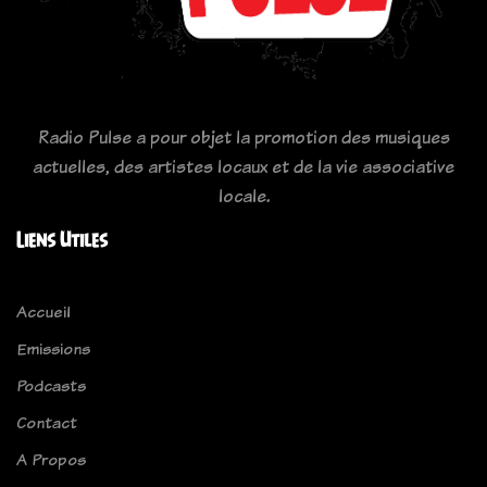
Radio Pulse a pour objet la promotion des musiques
actuelles, des artistes locaux et de la vie associative
locale.
Liens Utiles
Accueil
Emissions
Podcasts
Contact
A Propos