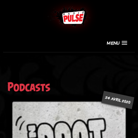
MENU
Podcasts
24 AVRIL 2020