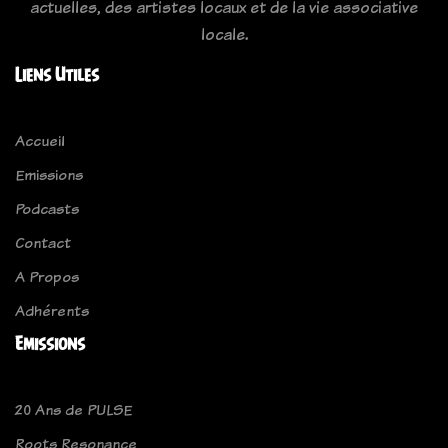
actuelles, des artistes locaux et de la vie associative
locale.
Liens Utiles
Accueil
Emissions
Podcasts
Contact
A Propos
Adhérents
Emissions
20 Ans de PULSE
Roots Resonance