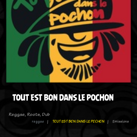
TOUT EST BON DANS LE POCHON
Reggae, Roots, Dub
reggae
TOUT EST BON DANS LE POCHON
Emissions