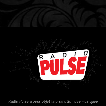
Radio Pulse a pour objet la promotion des musiques