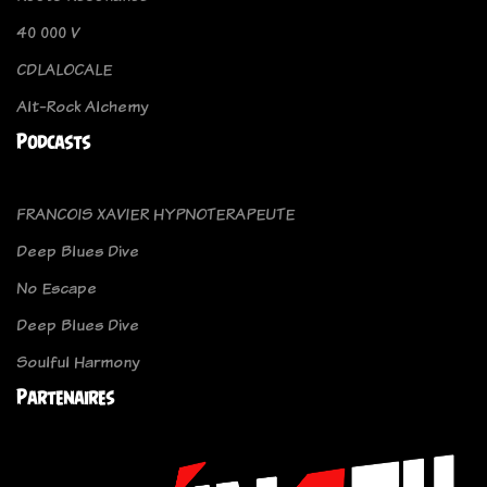
40 000 V
CDLALOCALE
Alt-Rock Alchemy
Podcasts
FRANCOIS XAVIER HYPNOTERAPEUTE
Deep Blues Dive
No Escape
Deep Blues Dive
Soulful Harmony
Partenaires