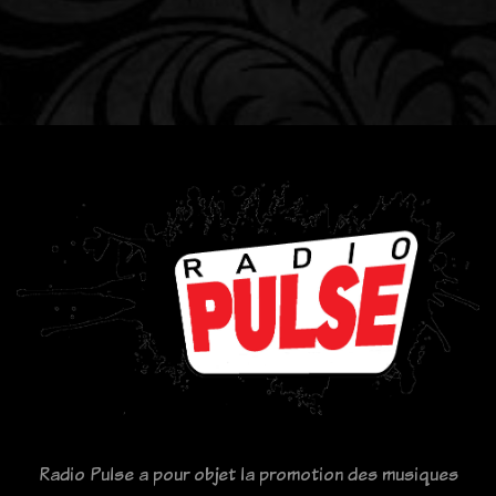
Radio Pulse a pour objet la promotion des musiques