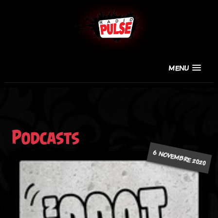
MENU
Podcasts
6 NOVEMBRE 2020