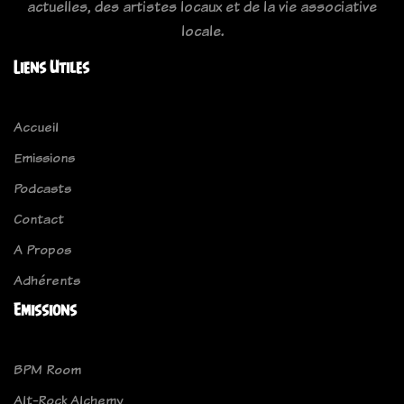
actuelles, des artistes locaux et de la vie associative
locale.
Liens Utiles
Accueil
Emissions
Podcasts
Contact
A Propos
Adhérents
Emissions
BPM Room
Alt-Rock Alchemy