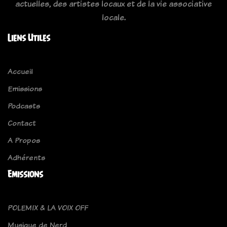
actuelles, des artistes locaux et de la vie associative
locale.
Liens Utiles
Accueil
Emissions
Podcasts
Contact
A Propos
Adhérents
Emissions
POLEMIX & LA VOIX OFF
Musique de Nerd