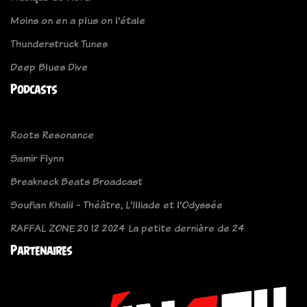
Moins on en a plus on l'étale
Thunderstruck Tunes
Deep Blues Dive
Podcasts
Roots Resonance
Samir Flynn
Breakneck Beats Broadcast
Soufian Khalil - Théâtre, L'Illiade et l'Odyssée
RAFFAL ZONE 20 12 2024 La petite dernière de 24
Partenaires