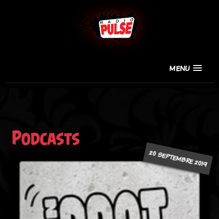
MENU
Podcasts
20 SEPTEMBRE 2019