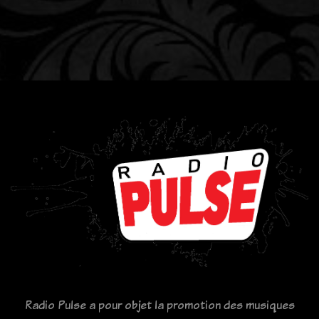
Radio Pulse a pour objet la promotion des musiques