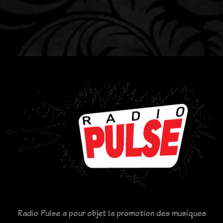
Radio Pulse a pour objet la promotion des musiques