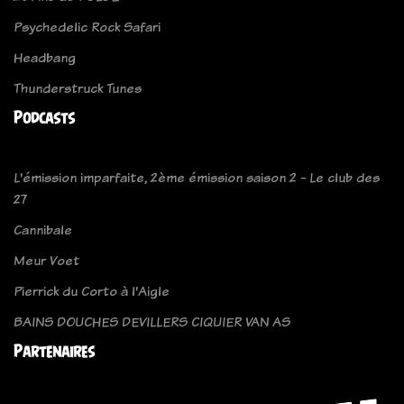
Psychedelic Rock Safari
Headbang
Thunderstruck Tunes
Podcasts
L'émission imparfaite, 2ème émission saison 2 - Le club des
27
Cannibale
Meur Voet
Pierrick du Corto à l'Aigle
BAINS DOUCHES DEVILLERS CIQUIER VAN AS
Partenaires