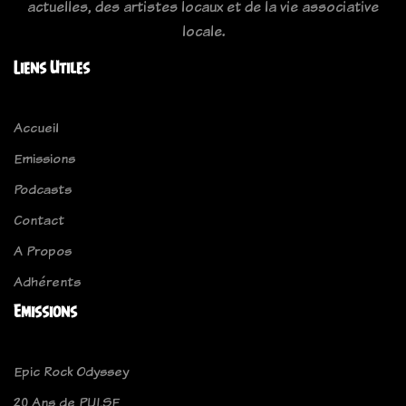
actuelles, des artistes locaux et de la vie associative
locale.
Liens Utiles
Accueil
Emissions
Podcasts
Contact
A Propos
Adhérents
Emissions
Epic Rock Odyssey
20 Ans de PULSE