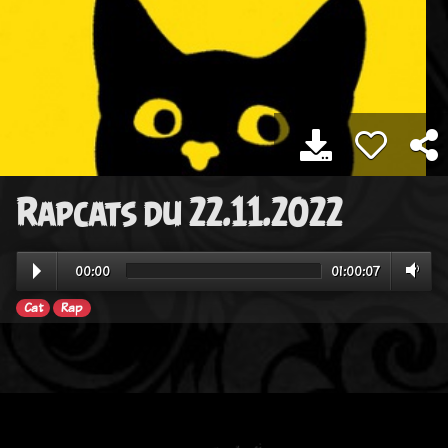
Rapcats du 22.11.2022
00:00
01:00:07
Cat
Rap