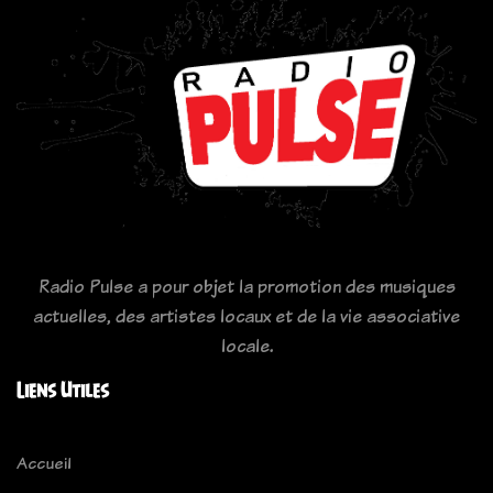
Radio Pulse a pour objet la promotion des musiques
actuelles, des artistes locaux et de la vie associative
locale.
Liens Utiles
Accueil