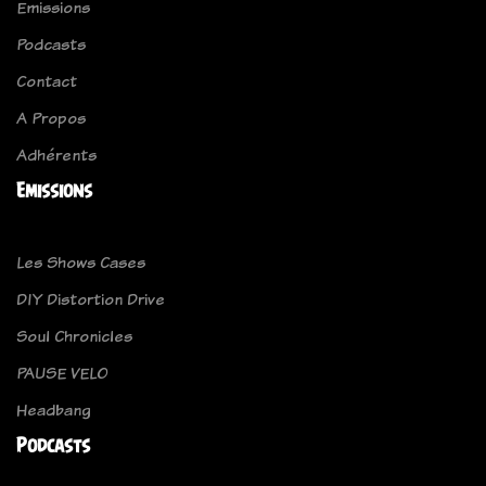
Emissions
Podcasts
Contact
A Propos
Adhérents
Emissions
Les Shows Cases
DIY Distortion Drive
Soul Chronicles
PAUSE VELO
Headbang
Podcasts