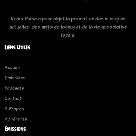
Radio Pulse a pour objet la promotion des musiques
actuelles, des artistes locaux et de la vie associative
locale.
Liens Utiles
Accueil
Emissions
Podcasts
Contact
A Propos
Adhérents
Emissions