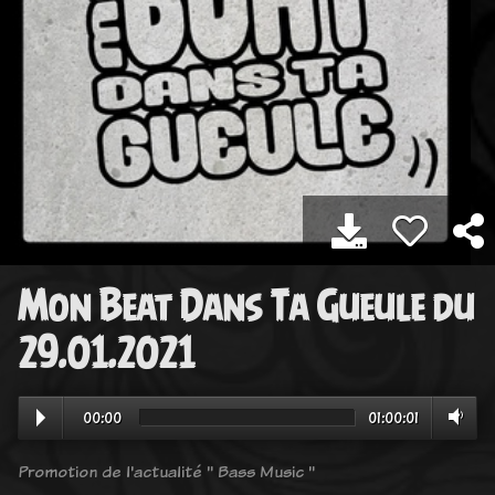
Mon Beat Dans Ta Gueule du
29.01.2021
00:00
01:00:01
Promotion de l'actualité " Bass Music "