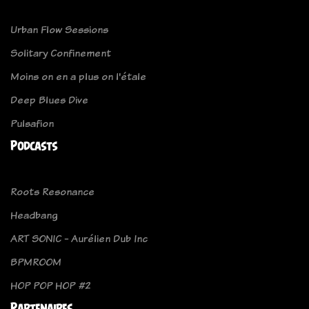
Urban Flow Sessions
Solitary Confinement
Moins on en a plus on l'étale
Deep Blues Dive
Pulsafion
Podcasts
Roots Resonance
Headbang
ART SONIC - Aurélien Dub Inc
BPMROOM
HOP POP HOP #2
Partenaires