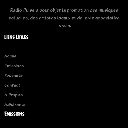
Radio Pulse a pour objet la promotion des musiques
actuelles, des artistes locaux et de la vie associative
locale.
Liens Utiles
Accueil
Emissions
Podcasts
Contact
A Propos
Adhérents
Emissions