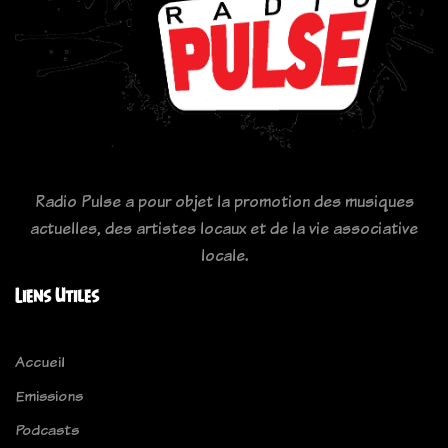
Radio Pulse a pour objet la promotion des musiques
actuelles, des artistes locaux et de la vie associative
locale.
Liens Utiles
Accueil
Emissions
Podcasts