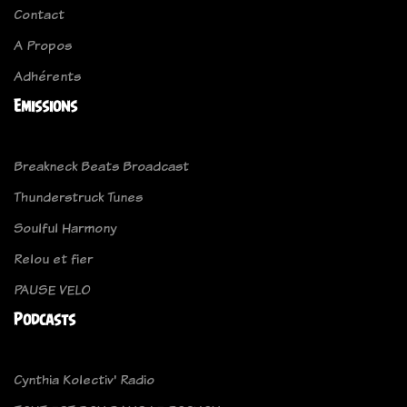
Contact
A Propos
Adhérents
Emissions
Breakneck Beats Broadcast
Thunderstruck Tunes
Soulful Harmony
Relou et fier
PAUSE VELO
Podcasts
Cynthia Kolectiv' Radio