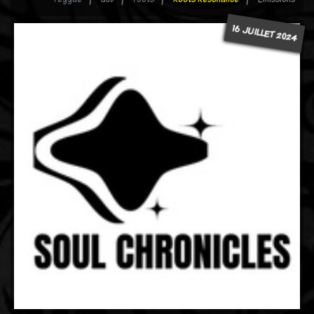
16 JUILLET 2024