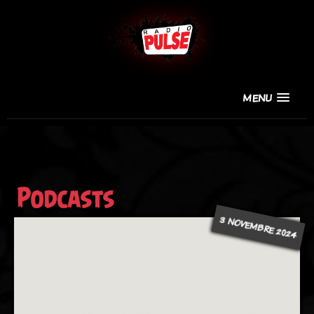
MENU
Podcasts
3 NOVEMBRE 2024