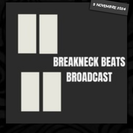
3 NOVEMBRE 2024