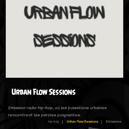
Urban Flow Sessions
Emission radio hip-hop, où les pulsations urbaines
rencontrent les paroles poignantes.
hip-hop
Urban Flow Sessions
Emissions