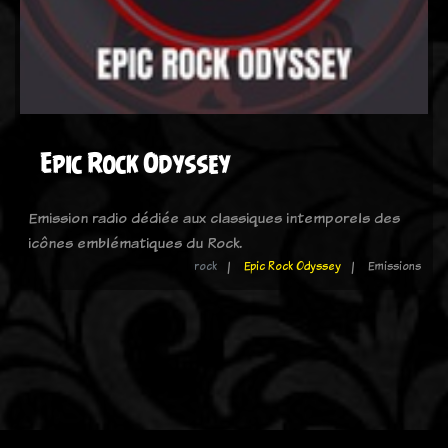
Epic Rock Odyssey
Emission radio dédiée aux classiques intemporels des
icônes emblématiques du Rock.
rock
Epic Rock Odyssey
Emissions