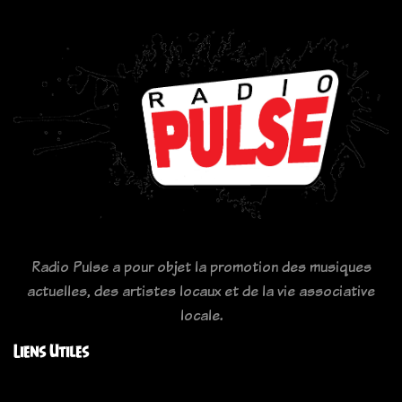
Radio Pulse a pour objet la promotion des musiques
actuelles, des artistes locaux et de la vie associative
locale.
Liens Utiles