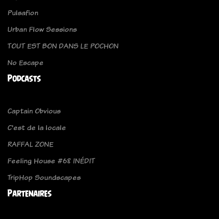
Pulsafion
Urban Flow Sessions
TOUT EST BON DANS LE POCHON
No Escape
Podcasts
Captain Obvious
C'est de la locale
RAFFAL ZONE
Feeling House #68 INÉDIT
TripHop Soundscapes
Partenaires