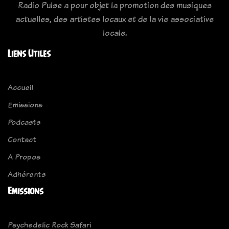
Radio Pulse a pour objet la promotion des musiques
actuelles, des artistes locaux et de la vie associative
locale.
Liens Utiles
Accueil
Emissions
Podcasts
Contact
A Propos
Adhérents
Emissions
Psychedelic Rock Safari