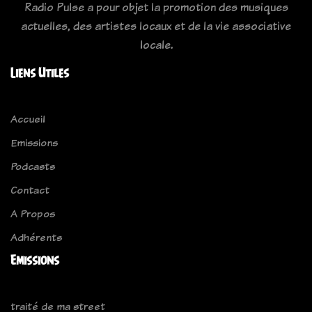
Radio Pulse a pour objet la promotion des musiques
actuelles, des artistes locaux et de la vie associative
locale.
Liens Utiles
Accueil
Emissions
Podcasts
Contact
A Propos
Adhérents
Emissions
traité de ma street