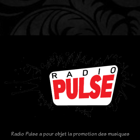
Radio Pulse a pour objet la promotion des musiques