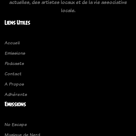
actuelles, des artistes locaux et de la vie associative
locale.
Liens Utiles
Accueil
Emissions
Podcasts
Contact
A Propos
Adhérents
Emissions
No Escape
Musique de Nerd