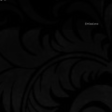
Emissions