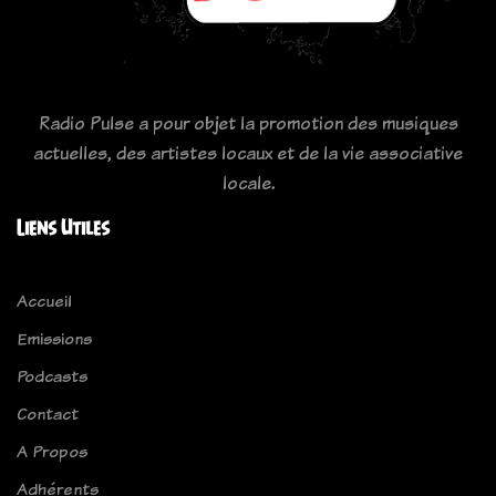
Radio Pulse a pour objet la promotion des musiques
actuelles, des artistes locaux et de la vie associative
locale.
Liens Utiles
Accueil
Emissions
Podcasts
Contact
A Propos
Adhérents