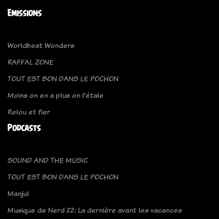
Emissions
Worldbeat Wonders
RAFFAL ZONE
TOUT EST BON DANS LE POCHON
Moins on en a plus on l'étale
Relou et fier
Podcasts
SOUND AND THE MUSIC
TOUT EST BON DANS LE POCHON
Manjul
Musique de Nerd 22: La dernière avant les vacances