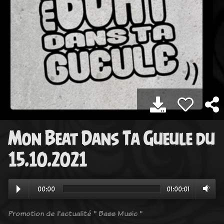
Mon Beat Dans Ta Gueule du
15.10.2021
00:00
01:00:01
Promotion de l'actualité " Bass Music "