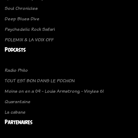
Soul Chronicles
Deep Blues Dive
Psychedelic Rock Safari
POLEMIX & LA VOIX OFF
Podcasts
Radio Philo
TOUT EST BON DANS LE POCHON
Moins on en a 09 - Louis Armstrong - Vinyles 61
Quarantaine
La cabane
Partenaires