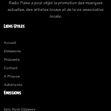
Radio Pulse a pour objet la promotion des musiques
actuelles, des artistes locaux et de la vie associative
locale.
Liens Utiles
Accueil
Emissions
Podcasts
Contact
A Propos
Adhérents
Emissions
Epic Rock Odyssey