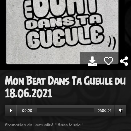
Mon Beat Dans Ta Gueule du
18.06.2021
00:00
01:00:01
Promotion de l'actualité " Bass Music "