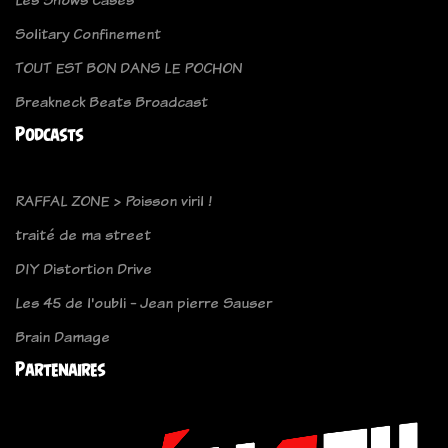
Solitary Confinement
TOUT EST BON DANS LE POCHON
Breakneck Beats Broadcast
Podcasts
RAFFAL ZONE > Poisson viril !
traité de ma street
DIY Distortion Drive
Les 45 de l'oubli - Jean pierre Sauser
Brain Damage
Partenaires