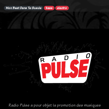
Mon Beat Dans Ta Gueule
bass
electro
Radio Pulse a pour objet la promotion des musiques