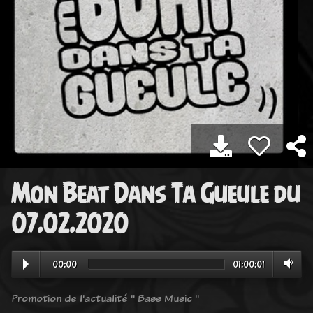
Mon Beat Dans Ta Gueule du
07.02.2020
00:00
01:00:01
Promotion de l'actualité " Bass Music "