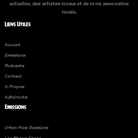
actuelles, des artistes locaux et de la vie associative
locale.
Liens Utiles
Accueil
Emissions
Podcasts
Contact
A Propos
Adhérents
Emissions
Urban Flow Sessions
Les Shows Cases