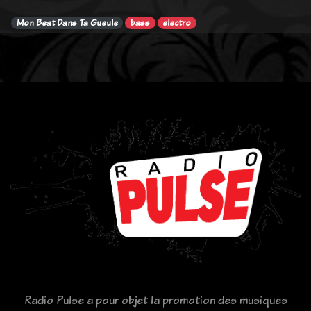
Mon Beat Dans Ta Gueule
bass
electro
Radio Pulse a pour objet la promotion des musiques