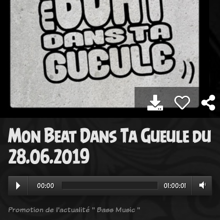
Mon Beat Dans Ta Gueule du
28.06.2019
00:00
01:00:01
Promotion de l'actualité " Bass Music "