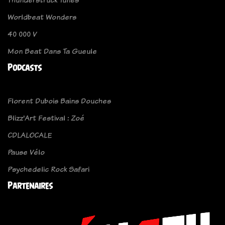
Worldbeat Wonders
40 000 V
Mon Beat Dans Ta Gueule
Podcasts
Florent Dubois Bains Douches
Blizz'Art Festival : Zoé
CDLALOCALE
Pause Vélo
Psychedelic Rock Safari
Partenaires