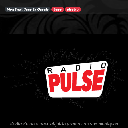
Mon Beat Dans Ta Gueule
bass
electro
Radio Pulse a pour objet la promotion des musiques