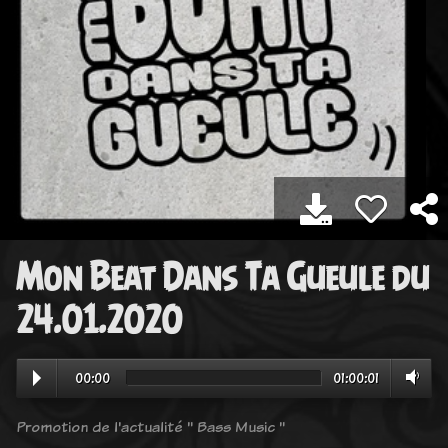
Mon Beat Dans Ta Gueule du
24.01.2020
00:00
01:00:01
Promotion de l'actualité " Bass Music "