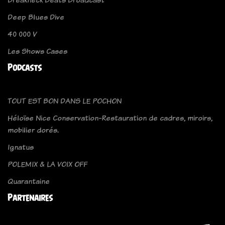
Deep Blues Dive
40 000 V
Les Shows Cases
Podcasts
TOUT EST BON DANS LE POCHON
Héloïse Nice Conservation-Restauration de cadres, miroirs,
mobilier dorés.
Ignatus
POLEMIX & LA VOIX OFF
Quarantaine
Partenaires