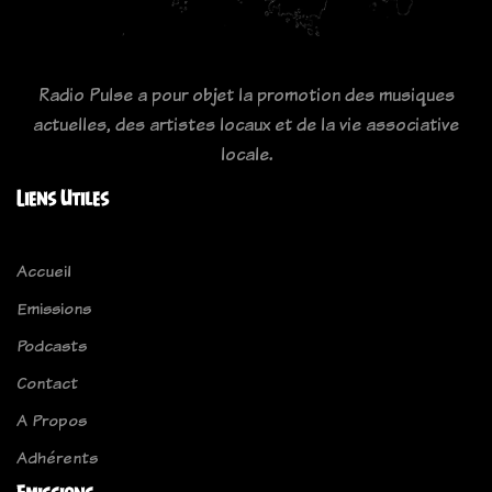
Radio Pulse a pour objet la promotion des musiques
actuelles, des artistes locaux et de la vie associative
locale.
Liens Utiles
Accueil
Emissions
Podcasts
Contact
A Propos
Adhérents