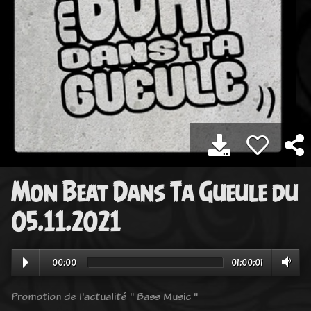
Mon Beat Dans Ta Gueule du
05.11.2021
00:00
01:00:01
Promotion de l'actualité " Bass Music "