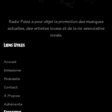
Radio Pulse a pour objet la promotion des musiques
actuelles, des artistes locaux et de la vie associative
locale.
Liens Utiles
Accueil
Emissions
Podcasts
Contact
A Propos
Adhérents