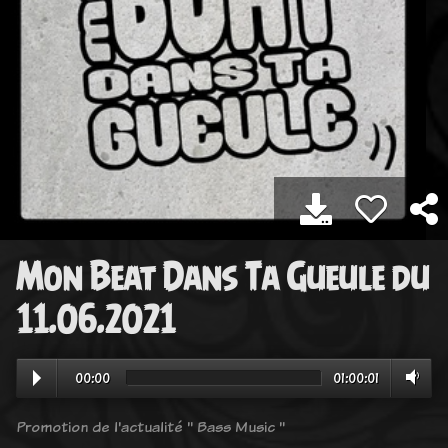
Mon Beat Dans Ta Gueule du
11.06.2021
00:00
01:00:01
Promotion de l'actualité " Bass Music "