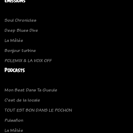
Emissions
Soul Chronicles
Deep Blues Dive
La Mêlée
Bonjour turbine
POLEMIX & LA VOIX OFF
Podcasts
Mon Beat Dans Ta Gueule
C'est de la locale
TOUT EST BON DANS LE POCHON
Pulsafion
La Mêlée