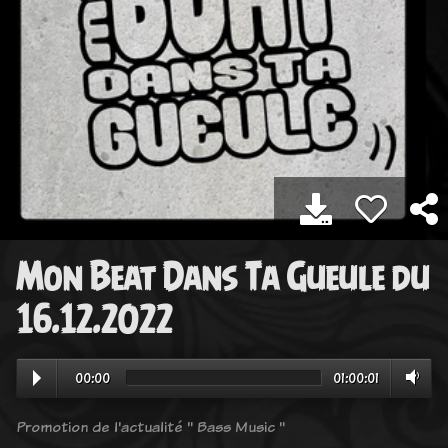
Mon Beat Dans Ta Gueule du
16.12.2022
00:00
01:00:01
Promotion de l'actualité " Bass Music "