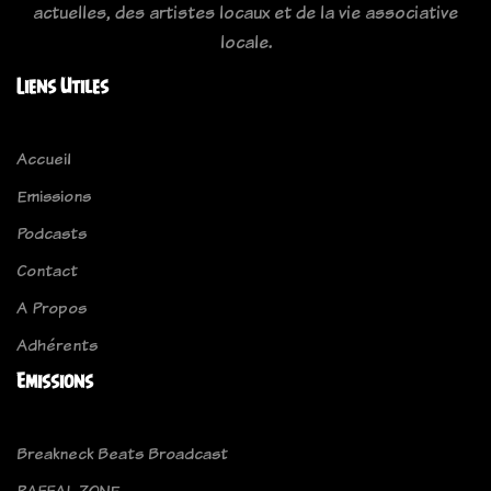
actuelles, des artistes locaux et de la vie associative
locale.
Liens Utiles
Accueil
Emissions
Podcasts
Contact
A Propos
Adhérents
Emissions
Breakneck Beats Broadcast
RAFFAL ZONE