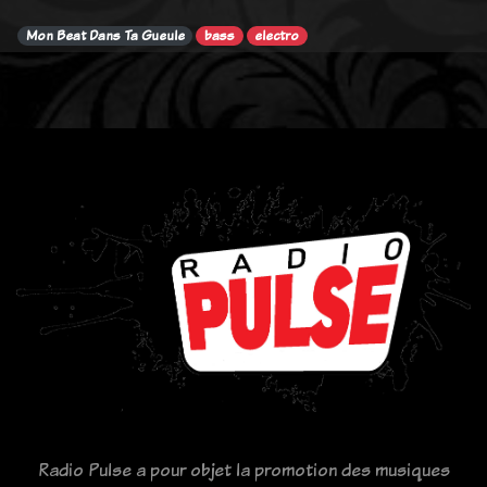
Mon Beat Dans Ta Gueule
bass
electro
Radio Pulse a pour objet la promotion des musiques