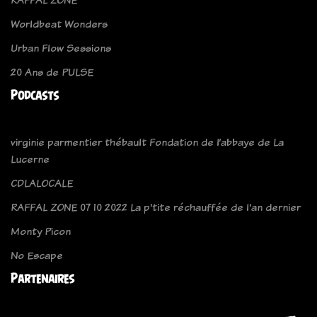
Worldbeat Wonders
Urban Flow Sessions
20 Ans de PULSE
Podcasts
virginie parmentier thébault Fondation de l’abbaye de La
Lucerne
CDLALOCALE
RAFFAL ZONE 07 10 2022 La p'tite réchauffée de l'an dernier
Monty Picon
No Escape
Partenaires