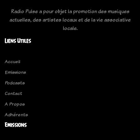
Radio Pulse a pour objet la promotion des musiques
actuelles, des artistes locaux et de la vie associative
locale.
Liens Utiles
Accueil
Emissions
Podcasts
Contact
A Propos
Adhérents
Emissions