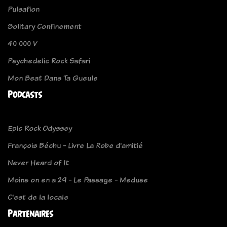
Pulsafion
Solitary Confinement
40 000 V
Psychedelic Rock Safari
Mon Beat Dans Ta Gueule
Podcasts
Epic Rock Odyssey
François Béchu - Livre La Robe d'amitié
Never Heard of It
Moins on en a 29 - Le Passage - Meduse
C'est de la locale
Partenaires