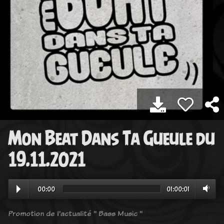
Mon Beat Dans Ta Gueule du
19.11.2021
00:00
01:00:01
Promotion de l'actualité " Bass Music "