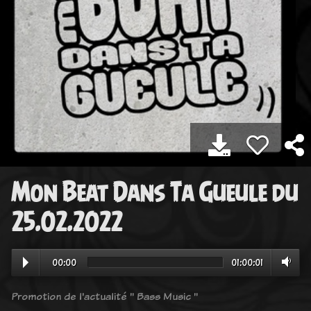
Mon Beat Dans Ta Gueule du
25.02.2022
00:00
01:00:01
Promotion de l'actualité " Bass Music "