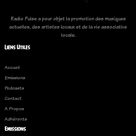
Radio Pulse a pour objet la promotion des musiques
actuelles, des artistes locaux et de la vie associative
locale.
Liens Utiles
Accueil
Emissions
Podcasts
Contact
A Propos
Adhérents
Emissions