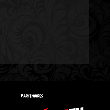
Partenaires