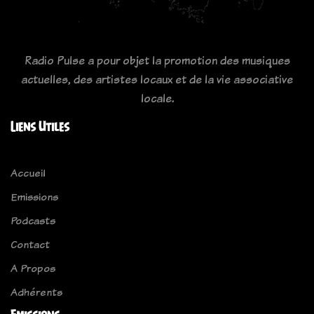
Radio Pulse a pour objet la promotion des musiques
actuelles, des artistes locaux et de la vie associative
locale.
Liens Utiles
Accueil
Emissions
Podcasts
Contact
A Propos
Adhérents