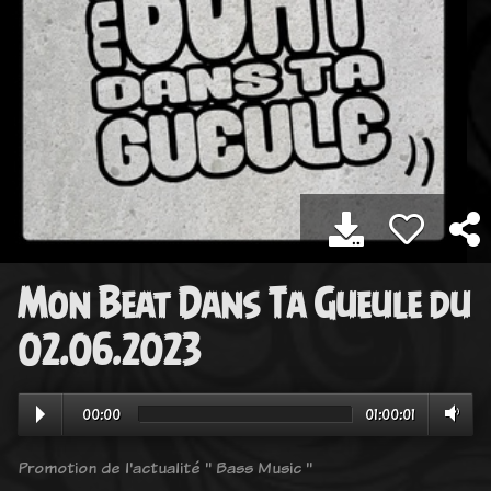
Mon Beat Dans Ta Gueule du
02.06.2023
00:00
01:00:01
Promotion de l'actualité " Bass Music "