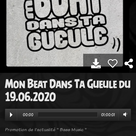
Mon Beat Dans Ta Gueule du
19.06.2020
00:00
01:00:01
Promotion de l'actualité " Bass Music "