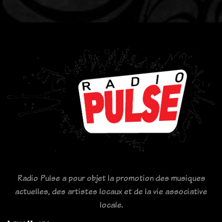
Radio Pulse a pour objet la promotion des musiques
actuelles, des artistes locaux et de la vie associative
locale.