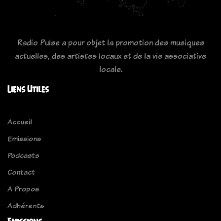
Radio Pulse a pour objet la promotion des musiques
actuelles, des artistes locaux et de la vie associative
locale.
Liens Utiles
Accueil
Emissions
Podcasts
Contact
A Propos
Adhérents