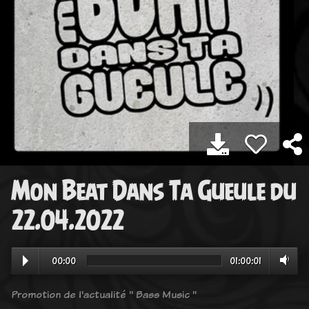
Mon Beat Dans Ta Gueule du
22.04.2022
00:00
01:00:01
Promotion de l'actualité " Bass Music "