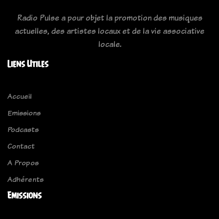
Radio Pulse a pour objet la promotion des musiques
actuelles, des artistes locaux et de la vie associative
locale.
Liens Utiles
Accueil
Emissions
Podcasts
Contact
A Propos
Adhérents
Emissions