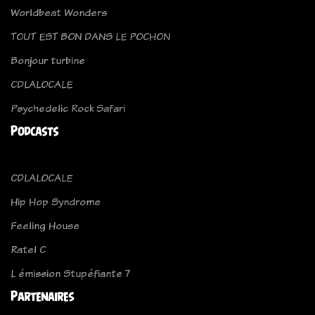
Worldbeat Wonders
TOUT EST BON DANS LE POCHON
Bonjour turbine
CDLALOCALE
Psychedelic Rock Safari
Podcasts
CDLALOCALE
Hip Hop Syndrome
Feeling House
Ratel C
L émission Stupéfiante 7
Partenaires