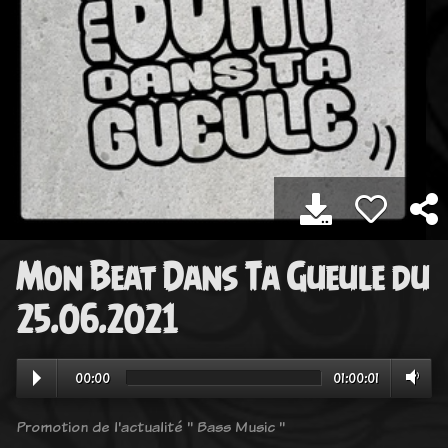
Mon Beat Dans Ta Gueule du
25.06.2021
00:00
01:00:01
Promotion de l'actualité " Bass Music "