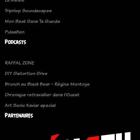
TripHop Soundscapes
Mon Beat Dans Ta Gueule
Pulsafion
Podcasts
RAFFAL ZONE
DIY Distortion Drive
Brunch au Black Bear - Régine Montoya
Chronique retravailler dans l'Ouest
Art Sonic Kaviar special
Partenaires