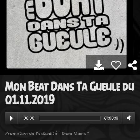
Mon Beat Dans Ta Gueule du
01.11.2019
00:00
01:00:01
Promotion de l'actualité " Bass Music "