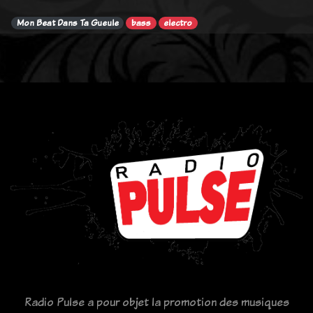
Mon Beat Dans Ta Gueule
bass
electro
Radio Pulse a pour objet la promotion des musiques