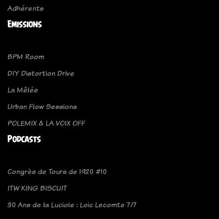
Adhérents
Emissions
BPM Room
DIY Distortion Drive
La Mêlée
Urban Flow Sessions
POLEMIX & LA VOIX OFF
Podcasts
Congrès de Tours de 1920 #10
ITW KING BISCUIT
30 Ans de la Luciole : Loic Lecomte 7/7