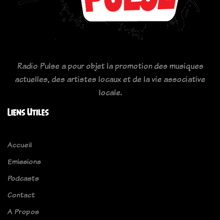
Radio Pulse a pour objet la promotion des musiques
actuelles, des artistes locaux et de la vie associative
locale.
Liens Utiles
Accueil
Emissions
Podcasts
Contact
A Propos